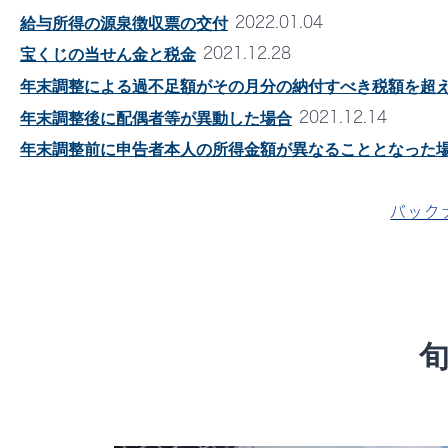
2022.01.04
給与所得の源泉徴収票の交付
2021.12.28
宝くじの当せん金と税金
年末調整による過不足額がその月分の納付すべき税額を超
2021.12.14
年末調整後に配偶者等が異動した場合
年末調整前に申告者本人の所得金額が異なることとなった
バック