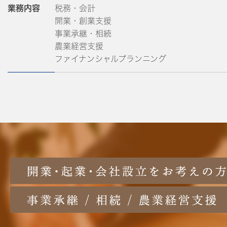
業務内容
税務・会計
開業・創業支援
事業承継・相続
農業経営支援
ファイナンシャルプランニング