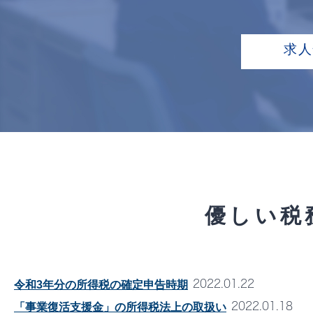
求
優しい
税
2022.01.22
令和3年分の所得税の確定申告時期
2022.01.18
「事業復活支援金」の所得税法上の取扱い