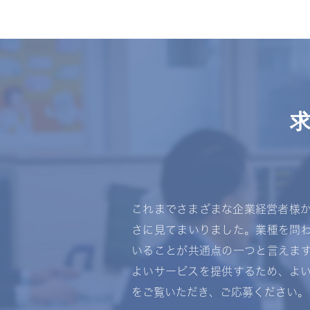
これまでさまざまな企業経営者様
さに見てまいりました。業種を問
いることが共通点の一つと言えま
よいサービスを提供するため、よ
をご覧いただき、ご応募ください。